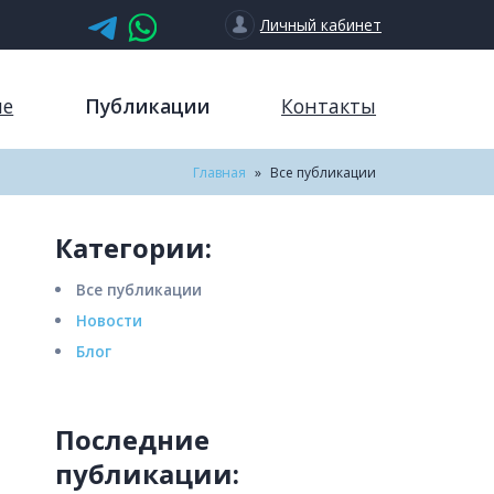
Личный кабинет
ие
Публикации
Контакты
Главная
»
Все публикации
Категории:
Все публикации
Новости
Блог
Последние
публикации: