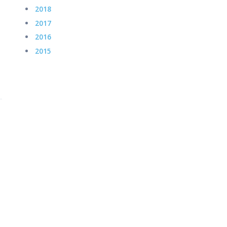
2018
2017
2016
2015