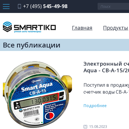
+7 (495)
545-49-98
Главная
Продукты
Все публикации
Электронный сч
Aqua - СВ-А-15/
Поступил в продаж
счетчик воды СВ-А-
Подробнее
15.08.2023