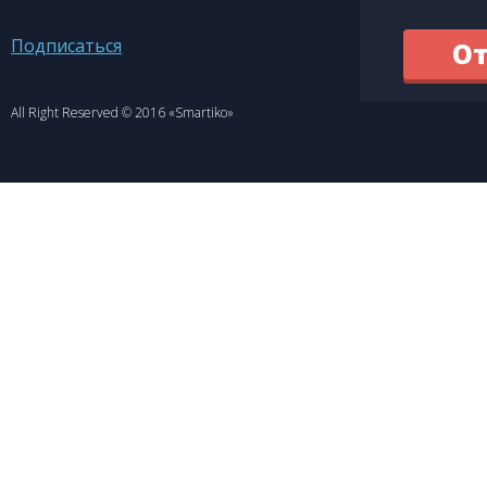
Подписаться
All Right Reserved © 2016 «Smartiko»