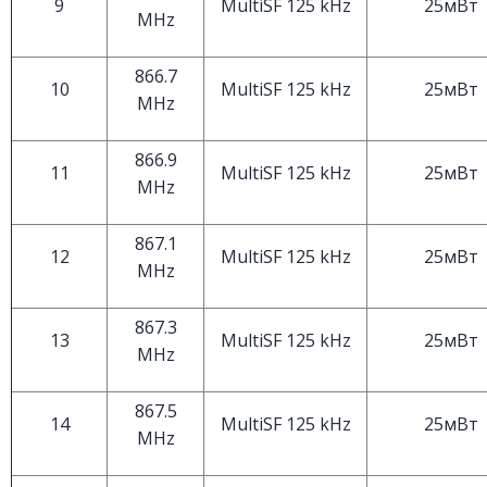
9
MultiSF 125 kHz
25мВт
MHz
866.7
10
MultiSF 125 kHz
25мВт
MHz
866.9
11
MultiSF 125 kHz
25мВт
MHz
867.1
12
MultiSF 125 kHz
25мВт
MHz
867.3
13
MultiSF 125 kHz
25мВт
MHz
867.5
14
MultiSF 125 kHz
25мВт
MHz