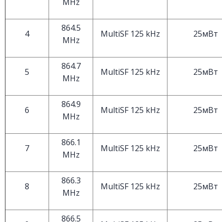
MHz
864.5
4
MultiSF 125 kHz
25мВт
MHz
864.7
5
MultiSF 125 kHz
25мВт
MHz
864.9
6
MultiSF 125 kHz
25мВт
MHz
866.1
7
MultiSF 125 kHz
25мВт
MHz
866.3
8
MultiSF 125 kHz
25мВт
MHz
866.5