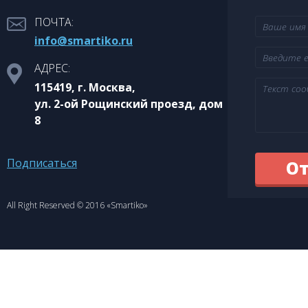
ПОЧТА:
info@smartiko.ru
АДРЕС:
115419, г. Москва,
ул. 2-ой Рощинский проезд, дом
8
Подписаться
All Right Reserved © 2016 «Smartiko»