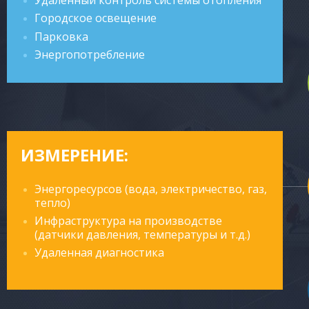
Городское освещение
Парковка
Энергопотребление
ИЗМЕРЕНИЕ:
Энергоресурсов (вода, электричество, газ,
тепло)
Инфраструктура на производстве
(датчики давления, температуры и т.д.)
Удаленная диагностика