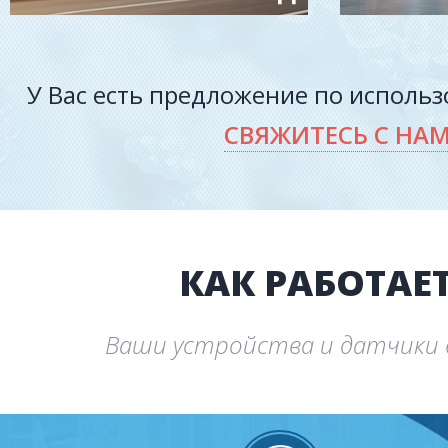
У Вас есть предложение по исполь
СВЯЖИТЕСЬ С НА
КАК РАБОТАЕТ
Ваши устройства и датчики в