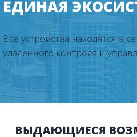
ТЕХНОЛОГИЯ 
ЭНЕРГОПОТРЕ
ВЫДАЮЩИЕСЯ ВОЗ