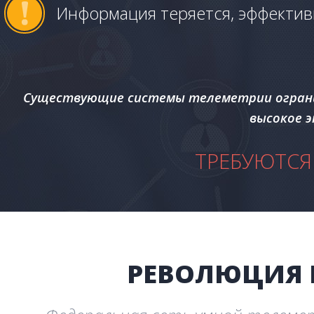
Информация теряется, эффектив
Существующие системы телеметрии огранич
высокое 
ТРЕБУЮТСЯ
РЕВОЛЮЦИЯ 