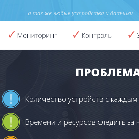
а так же любые устройства и датчики
Мониторинг
Контроль
ПРОБЛЕМА
Количество устройств с каждым
Времени и ресурсов следить за 