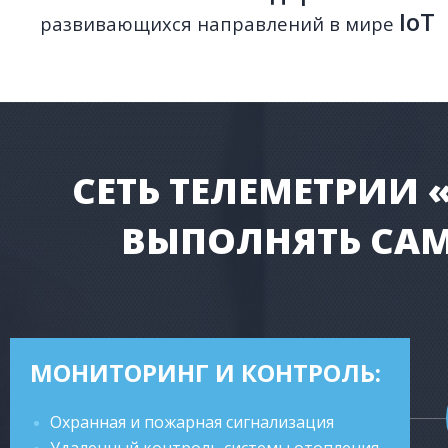
IoT
развивающихся направлений в мире
СЕТЬ ТЕЛЕМЕТРИИ 
ВЫПОЛНЯТЬ САМ
МОНИТОРИНГ И КОНТРОЛЬ:
Охранная и пожарная сигнализация
Удаленный контроль системы отопления