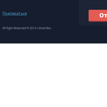
Подписаться
All Right Reserved © 2016 «Smartiko»