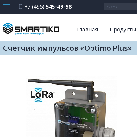
+7 (495)
545-49-98
Главная
Продукты
Счетчик импульсов «Optimo Plus»