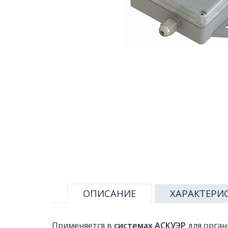
ОПИСАНИЕ
ХАРАКТЕРИ
Применяется в
системах АСКУЭР
для орган