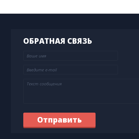
ОБРАТНАЯ СВЯЗЬ