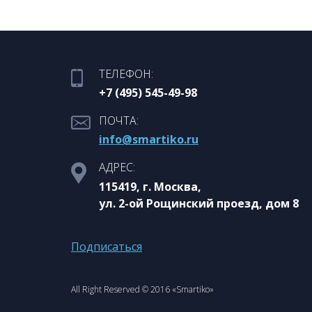
ТЕЛЕФОН:
+7 (495) 545-49-98
ПОЧТА:
info@smartiko.ru
АДРЕС:
115419, г. Москва,
ул. 2-ой Рощинский проезд, дом 8
Подписаться
All Right Reserved © 2016 «Smartiko»