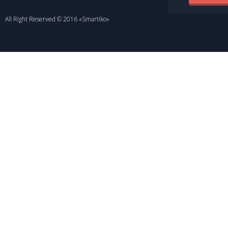
All Right Reserved © 2016 «Smartiko»