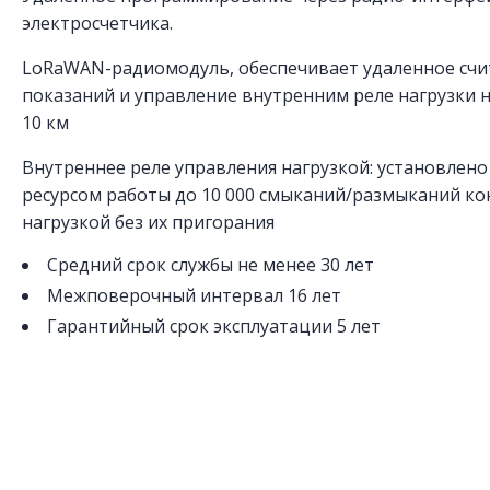
электросчетчика.
LoRaWAN-радиомодуль, обеспечивает удаленное сч
показаний и управление внутренним реле нагрузки н
10 км
Внутреннее реле управления нагрузкой: установлено р
ресурсом работы до 10 000 смыканий/размыканий ко
нагрузкой без их пригорания
Средний срок службы не менее 30 лет
Межповерочный интервал 16 лет
Гарантийный срок эксплуатации 5 лет